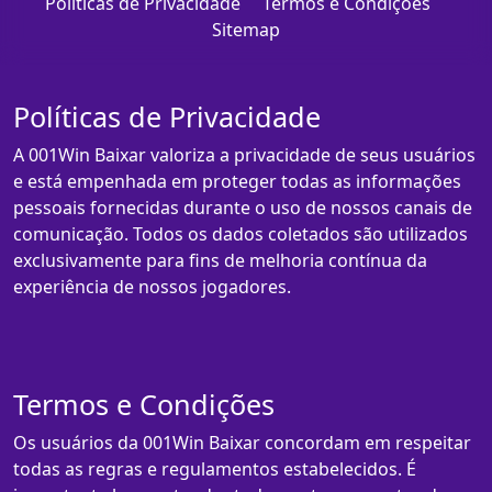
Políticas de Privacidade
Termos e Condições
Sitemap
Políticas de Privacidade
A 001Win Baixar valoriza a privacidade de seus usuários
e está empenhada em proteger todas as informações
pessoais fornecidas durante o uso de nossos canais de
comunicação. Todos os dados coletados são utilizados
exclusivamente para fins de melhoria contínua da
experiência de nossos jogadores.
Termos e Condições
Os usuários da 001Win Baixar concordam em respeitar
todas as regras e regulamentos estabelecidos. É