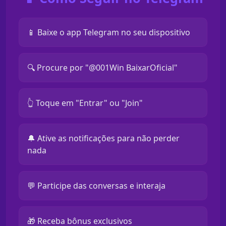
📱 Baixe o app Telegram no seu dispositivo
🔍 Procure por "@001Win BaixarOficial"
👆 Toque em "Entrar" ou "Join"
🔔 Ative as notificações para não perder
nada
💬 Participe das conversas e interaja
🎁 Receba bônus exclusivos