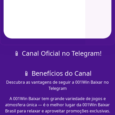
📱 Canal Oficial no Telegram!
📱 Benefícios do Canal
Descubra as vantagens de seguir a 001Win Baixar no
Telegram
A 001Win Baixar tem grande variedade de jogos e
atmosfera única — é o melhor lugar da 001Win Baixar
Brasil para relaxar e aproveitar promoções exclusivas.