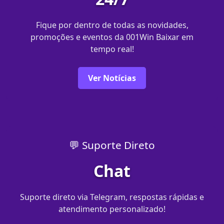
Fique por dentro de todas as novidades,
promoções e eventos da 001Win Baixar em
tempo real!
Ver Notícias
💬 Suporte Direto
Chat
Suporte direto via Telegram, respostas rápidas e
atendimento personalizado!