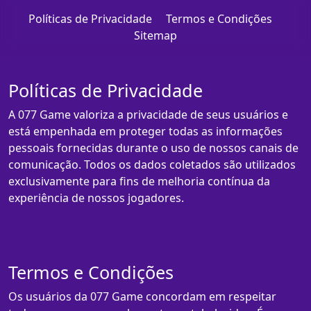
Políticas de Privacidade
Termos e Condições
Sitemap
Políticas de Privacidade
A 077 Game valoriza a privacidade de seus usuários e
está empenhada em proteger todas as informações
pessoais fornecidas durante o uso de nossos canais de
comunicação. Todos os dados coletados são utilizados
exclusivamente para fins de melhoria contínua da
experiência de nossos jogadores.
Termos e Condições
Os usuários da 077 Game concordam em respeitar