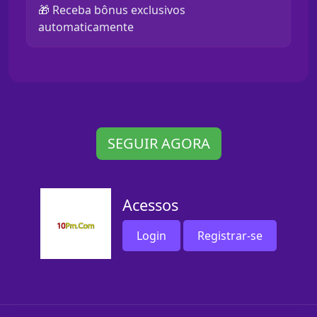
🎁 Receba bônus exclusivos
automaticamente
SEGUIR AGORA
Acessos
Login
Registrar-se