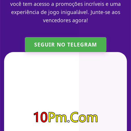
você tem acesso a promoções incríveis e uma
experiência de jogo inigualável. Junte-se aos
vencedores agora!
SEGUIR NO TELEGRAM