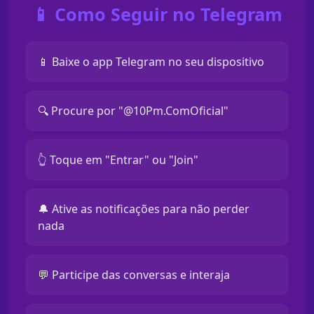
📱 Como Seguir no Telegram
📱 Baixe o app Telegram no seu dispositivo
🔍 Procure por "@10Pm.ComOficial"
👆 Toque em "Entrar" ou "Join"
🔔 Ative as notificações para não perder
nada
💬 Participe das conversas e interaja