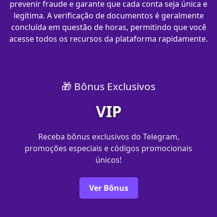
prevenir fraude e garante que cada conta seja única e
legítima. A verificação de documentos é geralmente
concluída em questão de horas, permitindo que você
acesse todos os recursos da plataforma rapidamente.
🎁 Bônus Exclusivos
VIP
Receba bônus exclusivos do Telegram,
promoções especiais e códigos promocionais
únicos!
Ver Bônus