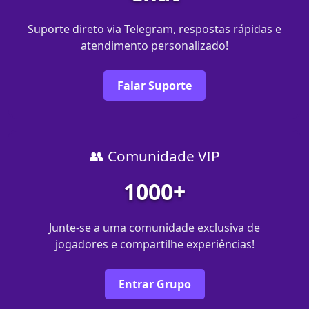
Suporte direto via Telegram, respostas rápidas e
atendimento personalizado!
Falar Suporte
👥 Comunidade VIP
1000+
Junte-se a uma comunidade exclusiva de
jogadores e compartilhe experiências!
Entrar Grupo