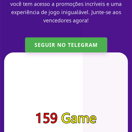
você tem acesso a promoções incríveis e uma
experiência de jogo inigualável. Junte-se aos
vencedores agora!
SEGUIR NO TELEGRAM