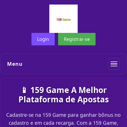
Login
Registrar-se
Menu
📱 159 Game A Melhor
Plataforma de Apostas
Cadastre-se na 159 Game para ganhar bônus no
cadastro e em cada recarga. Com a 159 Game,