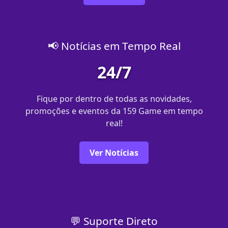
📢 Notícias em Tempo Real
24/7
Fique por dentro de todas as novidades,
promoções e eventos da 159 Game em tempo
real!
Ver Notícias
💬 Suporte Direto