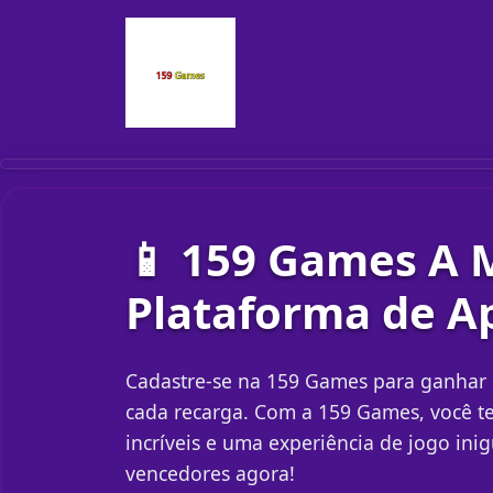
📱 159 Games A 
Plataforma de A
Cadastre-se na 159 Games para ganhar
cada recarga. Com a 159 Games, você 
incríveis e uma experiência de jogo inig
vencedores agora!