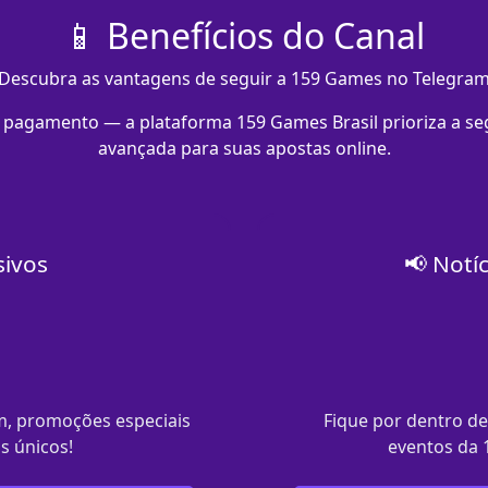
📱 Benefícios do Canal
Descubra as vantagens de seguir a 159 Games no Telegra
 pagamento — a plataforma 159 Games Brasil prioriza a s
avançada para suas apostas online.
sivos
📢 Notí
m, promoções especiais
Fique por dentro d
s únicos!
eventos da 