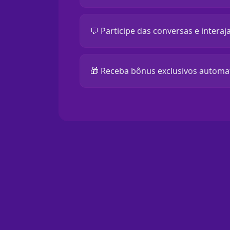
💬 Participe das conversas e interaj
🎁 Receba bônus exclusivos autom