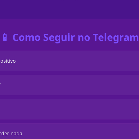
📱 Como Seguir no Telegram
ositivo
"
erder nada