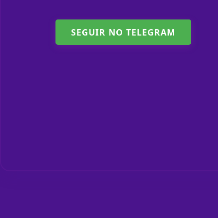
SEGUIR NO TELEGRAM