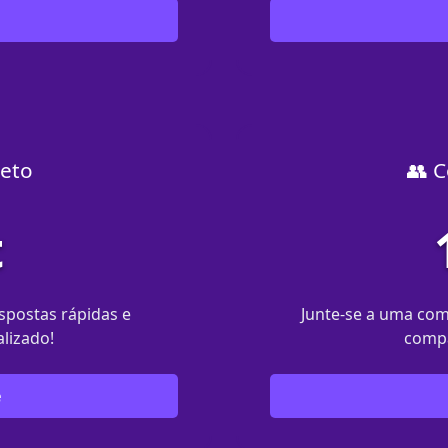
reto
👥 
t
espostas rápidas e
Junte-se a uma com
lizado!
compa
e