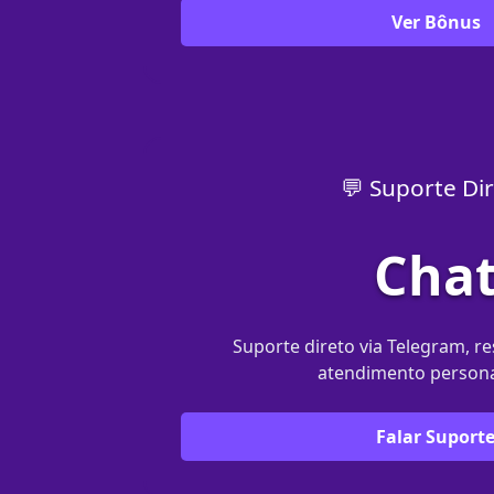
Ver Bônus
💬 Suporte Di
Cha
Suporte direto via Telegram, r
atendimento persona
Falar Suport