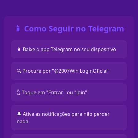
📱 Como Seguir no Telegram
📱 Baixe o app Telegram no seu dispositivo
🔍 Procure por "@2007Win LoginOficial"
👆 Toque em "Entrar" ou "Join"
🔔 Ative as notificações para não perder
nada