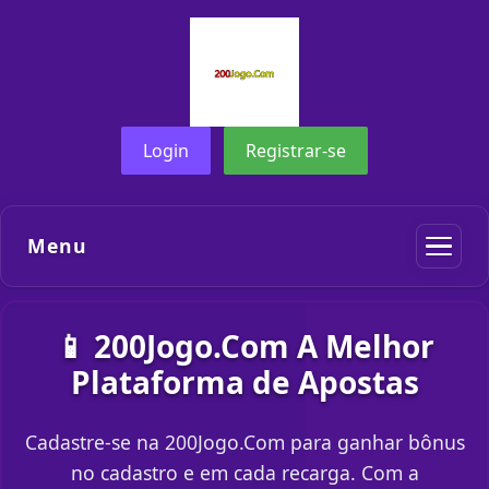
Login
Registrar-se
Menu
📱 200Jogo.Com A Melhor
Plataforma de Apostas
Cadastre-se na 200Jogo.Com para ganhar bônus
no cadastro e em cada recarga. Com a