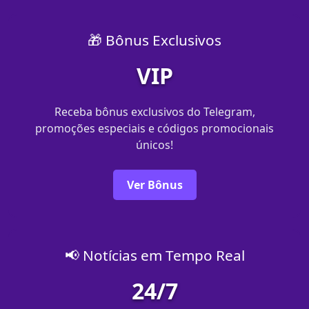
🎁 Bônus Exclusivos
VIP
Receba bônus exclusivos do Telegram,
promoções especiais e códigos promocionais
únicos!
Ver Bônus
📢 Notícias em Tempo Real
24/7