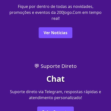
Fique por dentro de todas as novidades,
promoções e eventos da 200Jogo.Com em tempo
real!
Ver Notícias
💬 Suporte Direto
Chat
Suporte direto via Telegram, respostas rápidas e
atendimento personalizado!