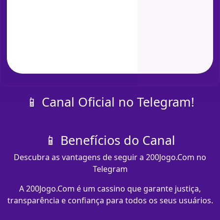
📱 Canal Oficial no Telegram!
📱 Benefícios do Canal
Descubra as vantagens de seguir a 200Jogo.Com no
Telegram
A 200Jogo.Com é um cassino que garante justiça,
transparência e confiança para todos os seus usuários.