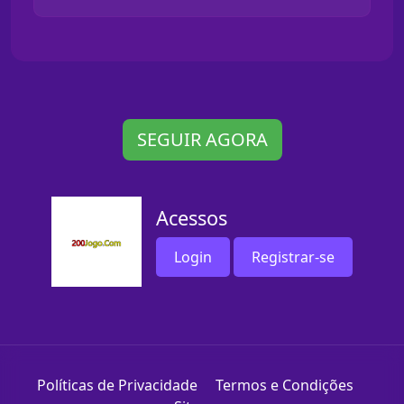
SEGUIR AGORA
Acessos
Login
Registrar-se
Políticas de Privacidade
Termos e Condições