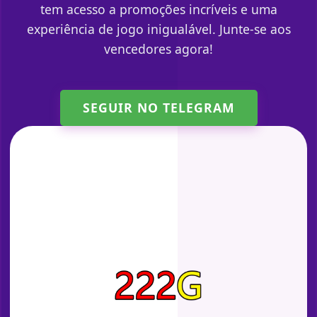
tem acesso a promoções incríveis e uma
experiência de jogo inigualável. Junte-se aos
vencedores agora!
SEGUIR NO TELEGRAM