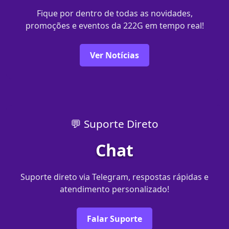
Fique por dentro de todas as novidades,
promoções e eventos da 222G em tempo real!
Ver Notícias
💬 Suporte Direto
Chat
Suporte direto via Telegram, respostas rápidas e
atendimento personalizado!
Falar Suporte