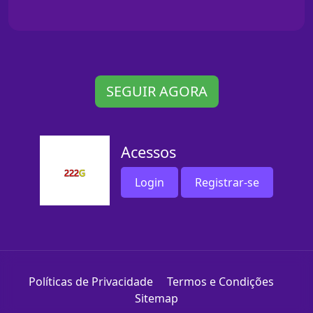
SEGUIR AGORA
Acessos
Login
Registrar-se
Políticas de Privacidade
Termos e Condições
Sitemap