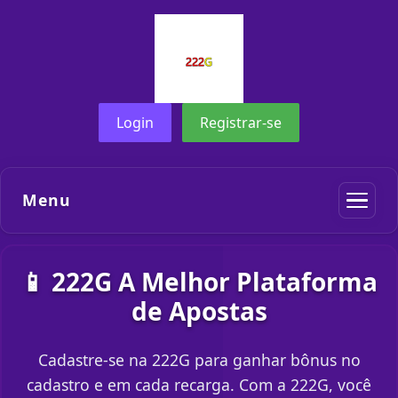
Login
Registrar-se
Menu
📱 222G A Melhor Plataforma
de Apostas
Cadastre-se na 222G para ganhar bônus no
cadastro e em cada recarga. Com a 222G, você