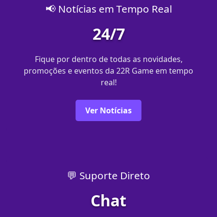
📢 Notícias em Tempo Real
24/7
Fique por dentro de todas as novidades,
promoções e eventos da 22R Game em tempo
real!
Ver Notícias
💬 Suporte Direto
Chat