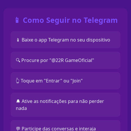
📱 Como Seguir no Telegram
📱 Baixe o app Telegram no seu dispositivo
🔍 Procure por "@22R GameOficial"
👆 Toque em "Entrar" ou "Join"
🔔 Ative as notificações para não perder
nada
💬 Participe das conversas e interaja