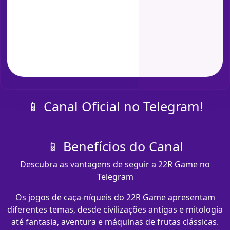
📱 Canal Oficial no Telegram!
📱 Benefícios do Canal
Descubra as vantagens de seguir a 22R Game no
Telegram
Os jogos de caça-níqueis do 22R Game apresentam
diferentes temas, desde civilizações antigas e mitologia
até fantasia, aventura e máquinas de frutas clássicas.