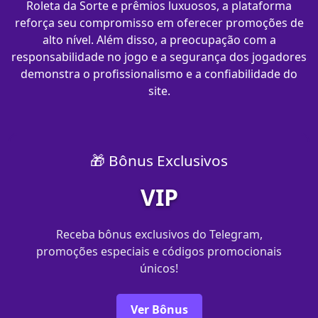
Roleta da Sorte e prêmios luxuosos, a plataforma
reforça seu compromisso em oferecer promoções de
alto nível. Além disso, a preocupação com a
responsabilidade no jogo e a segurança dos jogadores
demonstra o profissionalismo e a confiabilidade do
site.
🎁 Bônus Exclusivos
VIP
Receba bônus exclusivos do Telegram,
promoções especiais e códigos promocionais
únicos!
Ver Bônus