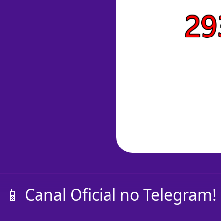
📱 Canal Oficial no Telegram!