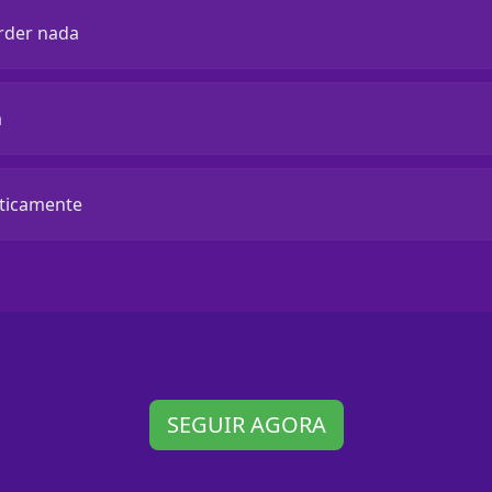
erder nada
a
aticamente
SEGUIR AGORA