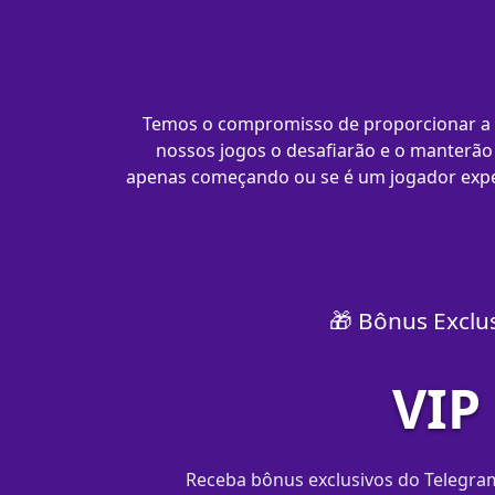
Temos o compromisso de proporcionar a v
nossos jogos o desafiarão e o manterão 
apenas começando ou se é um jogador exper
🎁 Bônus Exclu
VIP
Receba bônus exclusivos do Telegra