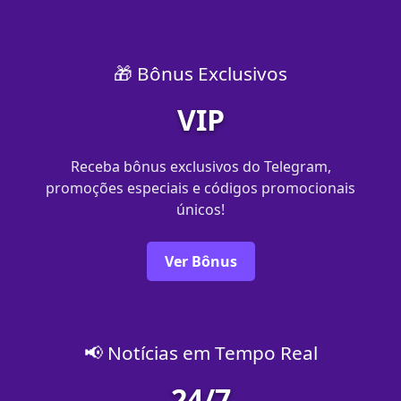
🎁 Bônus Exclusivos
VIP
Receba bônus exclusivos do Telegram,
promoções especiais e códigos promocionais
únicos!
Ver Bônus
📢 Notícias em Tempo Real
24/7