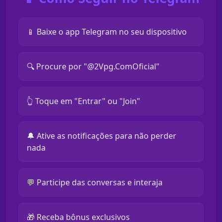
📱 Baixe o app Telegram no seu dispositivo
🔍 Procure por "@2Vpg.ComOficial"
👆 Toque em "Entrar" ou "Join"
🔔 Ative as notificações para não perder
nada
💬 Participe das conversas e interaja
🎁 Receba bônus exclusivos