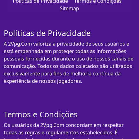
Políticas de Privacidade
Termos e Condições
Sitemap
Políticas de Privacidade
A 2Vpg.Com valoriza a privacidade de seus usuários e
está empenhada em proteger todas as informações
pessoais fornecidas durante o uso de nossos canais de
comunicação. Todos os dados coletados são utilizados
exclusivamente para fins de melhoria contínua da
experiência de nossos jogadores.
Termos e Condições
Os usuários da 2Vpg.Com concordam em respeitar
todas as regras e regulamentos estabelecidos. É