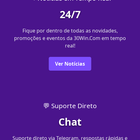
24/7
Fique por dentro de todas as novidades,
promoções e eventos da 30Win.Com em tempo
real!
Ver Notícias
💬 Suporte Direto
Chat
Suporte direto via Telegram, respostas rápidas e