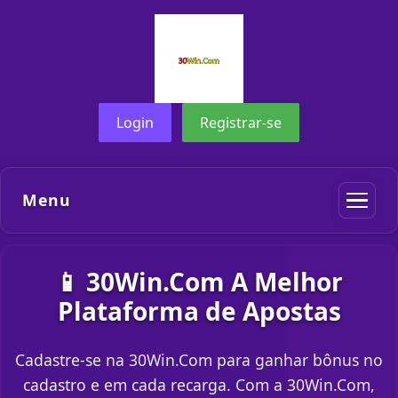
Login
Registrar-se
Menu
📱 30Win.Com A Melhor
Plataforma de Apostas
Cadastre-se na 30Win.Com para ganhar bônus no
cadastro e em cada recarga. Com a 30Win.Com,