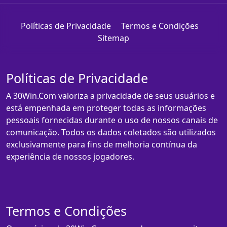
Políticas de Privacidade
Termos e Condições
Sitemap
Políticas de Privacidade
A 30Win.Com valoriza a privacidade de seus usuários e
está empenhada em proteger todas as informações
pessoais fornecidas durante o uso de nossos canais de
comunicação. Todos os dados coletados são utilizados
exclusivamente para fins de melhoria contínua da
experiência de nossos jogadores.
Termos e Condições