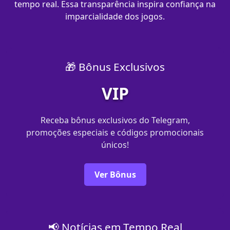
tempo real. Essa transparência inspira confiança na
imparcialidade dos jogos.
🎁 Bônus Exclusivos
VIP
Receba bônus exclusivos do Telegram,
promoções especiais e códigos promocionais
únicos!
Ver Bônus
📢 Notícias em Tempo Real