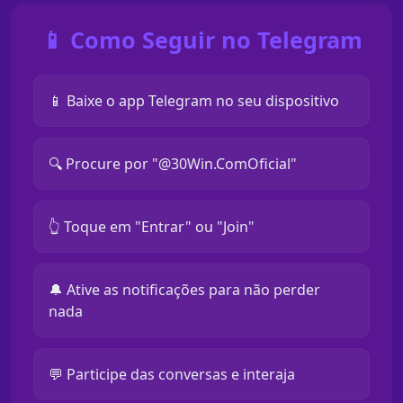
📱 Como Seguir no Telegram
📱 Baixe o app Telegram no seu dispositivo
🔍 Procure por "@30Win.ComOficial"
👆 Toque em "Entrar" ou "Join"
🔔 Ative as notificações para não perder
nada
💬 Participe das conversas e interaja