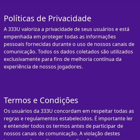
Políticas de Privacidade
A 333U valoriza a privacidade de seus usuários e está
empenhada em proteger todas as informações
pessoais fornecidas durante o uso de nossos canais de
comunicação. Todos os dados coletados são utilizados
exclusivamente para fins de melhoria contínua da
experiência de nossos jogadores.
Termos e Condições
Os usuários da 333U concordam em respeitar todas as
regras e regulamentos estabelecidos. É importante ler
e entender todos os termos antes de participar de
nossos canais de comunicação. A violação destes