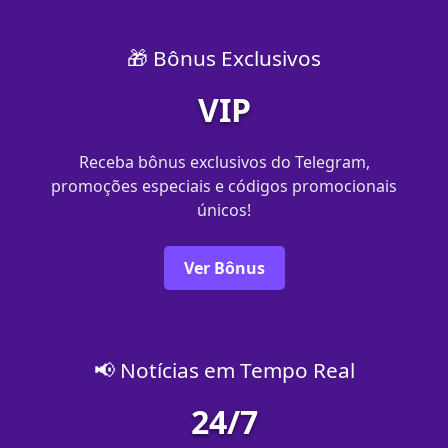
🎁 Bônus Exclusivos
VIP
Receba bônus exclusivos do Telegram,
promoções especiais e códigos promocionais
únicos!
Ver Bônus
📢 Notícias em Tempo Real
24/7