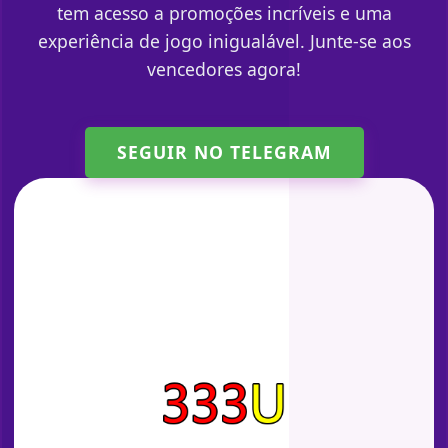
tem acesso a promoções incríveis e uma
experiência de jogo inigualável. Junte-se aos
vencedores agora!
SEGUIR NO TELEGRAM