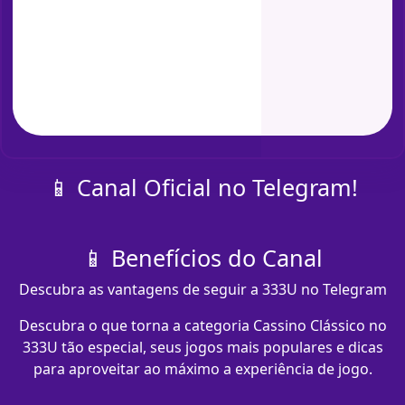
📱 Canal Oficial no Telegram!
📱 Benefícios do Canal
Descubra as vantagens de seguir a 333U no Telegram
Descubra o que torna a categoria Cassino Clássico no
333U tão especial, seus jogos mais populares e dicas
para aproveitar ao máximo a experiência de jogo.