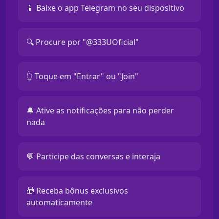
📱 Baixe o app Telegram no seu dispositivo
🔍 Procure por "@333UOficial"
👆 Toque em "Entrar" ou "Join"
🔔 Ative as notificações para não perder
nada
💬 Participe das conversas e interaja
🎁 Receba bônus exclusivos
automaticamente