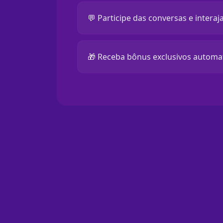
💬 Participe das conversas e interaj
🎁 Receba bônus exclusivos autom