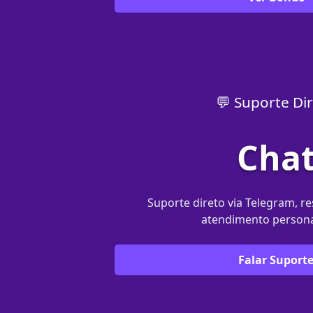
💬 Suporte Di
Cha
Suporte direto via Telegram, r
atendimento persona
Falar Suport