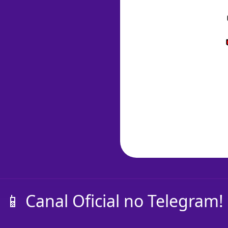
📱 Canal Oficial no Telegram!