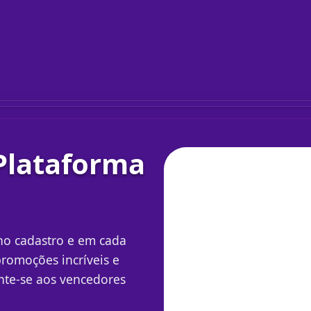
 Plataforma
no cadastro e em cada
promoções incríveis e
unte-se aos vencedores