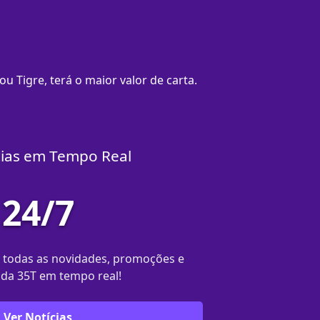
 Tigre, terá o maior valor de carta.
cias em Tempo Real
24/7
e todas as novidades, promoções e
 da 35T em tempo real!
Ver Notícias