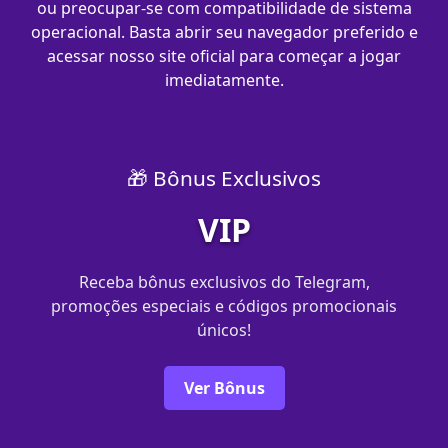
ou preocupar-se com compatibilidade de sistema
operacional. Basta abrir seu navegador preferido e
acessar nosso site oficial para começar a jogar
imediatamente.
🎁 Bônus Exclusivos
VIP
Receba bônus exclusivos do Telegram,
promoções especiais e códigos promocionais
únicos!
Ver Bônus