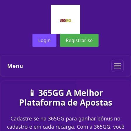
Login
Registrar-se
Menu
📱 365GG A Melhor
Plataforma de Apostas
Cadastre-se na 365GG para ganhar bônus no
cadastro e em cada recarga. Com a 365GG, você