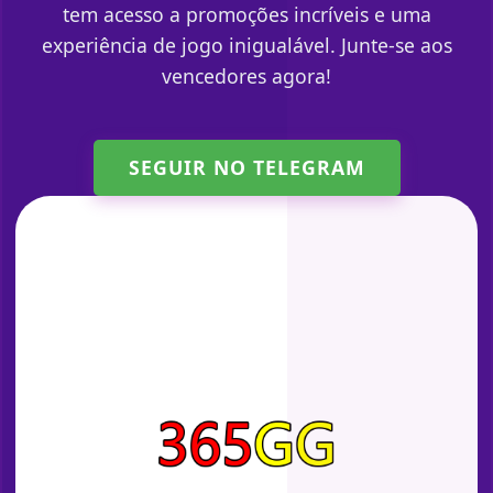
tem acesso a promoções incríveis e uma
experiência de jogo inigualável. Junte-se aos
vencedores agora!
SEGUIR NO TELEGRAM