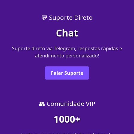
💬 Suporte Direto
Chat
Suporte direto via Telegram, respostas rápidas e
atendimento personalizado!
Falar Suporte
👥 Comunidade VIP
1000+