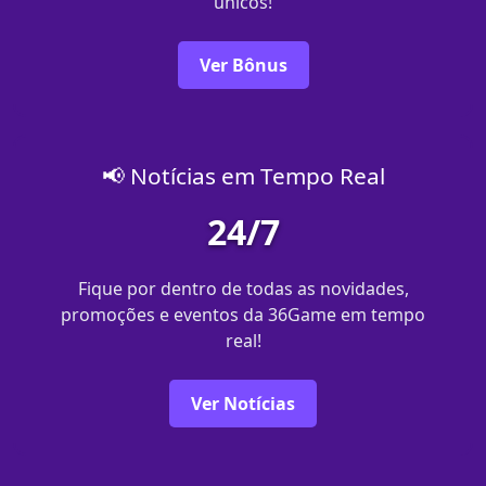
únicos!
Ver Bônus
📢 Notícias em Tempo Real
24/7
Fique por dentro de todas as novidades,
promoções e eventos da 36Game em tempo
real!
Ver Notícias