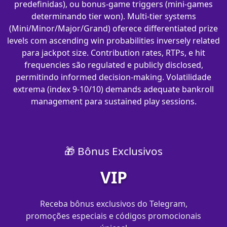
predefinidas), ou bonus-game triggers (mini-games
determinando tier won). Multi-tier systems
(Mini/Minor/Major/Grand) oferece differentiated prize
levels com ascending win probabilities inversely related
para jackpot size. Contribution rates, RTPs, e hit
frequencies são regulated e publicly disclosed,
permitindo informed decision-making. Volatilidade
extrema (index 9-10/10) demands adequate bankroll
management para sustained play sessions.
🎁 Bônus Exclusivos
VIP
Receba bônus exclusivos do Telegram,
promoções especiais e códigos promocionais