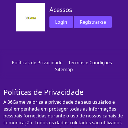
Acessos
Login
Registrar-se
Políticas de Privacidade
Termos e Condições
Sitemap
Políticas de Privacidade
A 36Game valoriza a privacidade de seus usuários e
está empenhada em proteger todas as informações
pessoais fornecidas durante o uso de nossos canais de
comunicação. Todos os dados coletados são utilizados