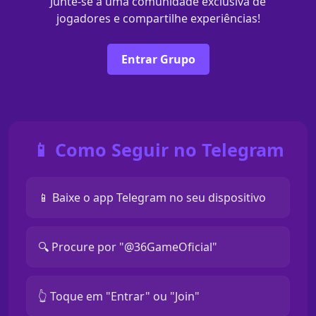
Junte-se a uma comunidade exclusiva de
jogadores e compartilhe experiências!
Entrar Grupo
📱 Como Seguir no Telegram
📱 Baixe o app Telegram no seu dispositivo
🔍 Procure por "@36GameOficial"
👆 Toque em "Entrar" ou "Join"