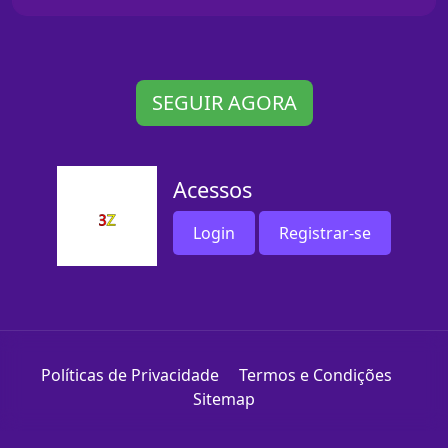
SEGUIR AGORA
Acessos
Login
Registrar-se
Políticas de Privacidade
Termos e Condições
Sitemap