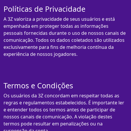
Políticas de Privacidade
A 3Z valoriza a privacidade de seus usuários e está
empenhada em proteger todas as informações
pessoais fornecidas durante o uso de nossos canais de
comunicação. Todos os dados coletados são utilizados
exclusivamente para fins de melhoria contínua da
experiência de nossos jogadores.
Termos e Condições
Os usuários da 3Z concordam em respeitar todas as
regras e regulamentos estabelecidos. É importante ler
e entender todos os termos antes de participar de
nossos canais de comunicação. A violação destes
termos pode resultar em penalizações ou na
suspensão da conta.