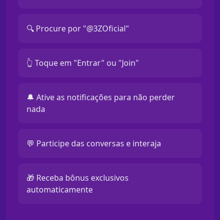
🔍 Procure por "@3ZOficial"
👆 Toque em "Entrar" ou "Join"
🔔 Ative as notificações para não perder
nada
💬 Participe das conversas e interaja
🎁 Receba bônus exclusivos
automaticamente