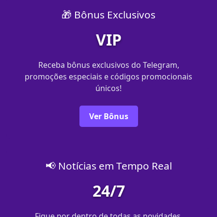
🎁 Bônus Exclusivos
VIP
Receba bônus exclusivos do Telegram,
promoções especiais e códigos promocionais
únicos!
Ver Bônus
📢 Notícias em Tempo Real
24/7
Fique por dentro de todas as novidades,