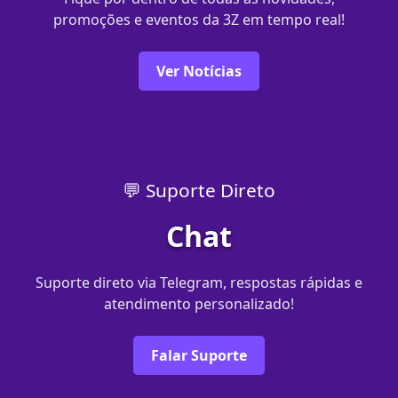
promoções e eventos da 3Z em tempo real!
Ver Notícias
💬 Suporte Direto
Chat
Suporte direto via Telegram, respostas rápidas e
atendimento personalizado!
Falar Suporte