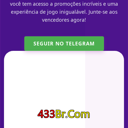
você tem acesso a promoções incríveis e uma
experiência de jogo inigualável. Junte-se aos
vencedores agora!
SEGUIR NO TELEGRAM