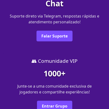
Chat
Suporte direto via Telegram, respostas rápidas e
atendimento personalizado!
Falar Suporte
👥 Comunidade VIP
1000+
Junte-se a uma comunidade exclusiva de
jogadores e compartilhe experiências!
Entrar Grupo