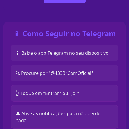
📱 Como Seguir no Telegram
📱 Baixe o app Telegram no seu dispositivo
🔍 Procure por "@433Br.ComOficial"
👆 Toque em "Entrar" ou "Join"
🔔 Ative as notificações para não perder
nada