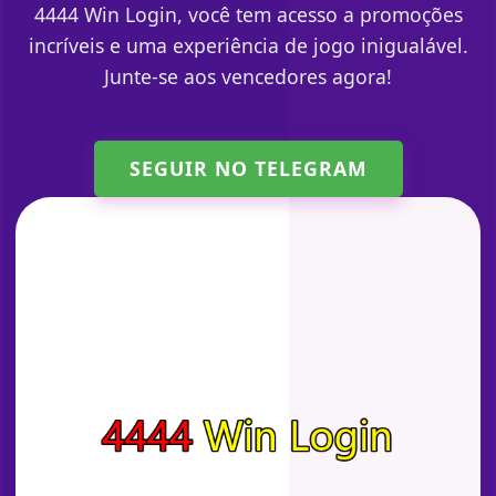
4444 Win Login, você tem acesso a promoções
incríveis e uma experiência de jogo inigualável.
Junte-se aos vencedores agora!
SEGUIR NO TELEGRAM