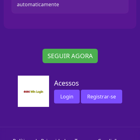
automaticamente
SEGUIR AGORA
Acessos
Login
Registrar-se