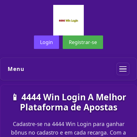
Login
Registrar-se
Menu
📱 4444 Win Login A Melhor
Plataforma de Apostas
Cadastre-se na 4444 Win Login para ganhar
bônus no cadastro e em cada recarga. Com a