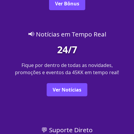
Ver Bônus
📢 Notícias em Tempo Real
24/7
Fique por dentro de todas as novidades,
promoções e eventos da 45KK em tempo real!
Ver Notícias
💬 Suporte Direto