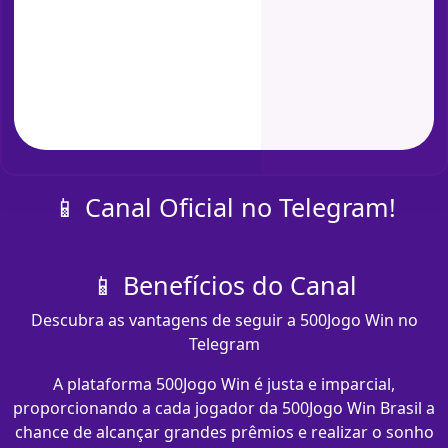
📱 Canal Oficial no Telegram!
📱 Benefícios do Canal
Descubra as vantagens de seguir a 500Jogo Win no
Telegram
A plataforma 500Jogo Win é justa e imparcial,
proporcionando a cada jogador da 500Jogo Win Brasil a
chance de alcançar grandes prêmios e realizar o sonho