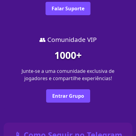
Falar Suporte
👥 Comunidade VIP
1000+
Junte-se a uma comunidade exclusiva de
jogadores e compartilhe experiências!
Entrar Grupo
📱 Como Seguir no Telegram