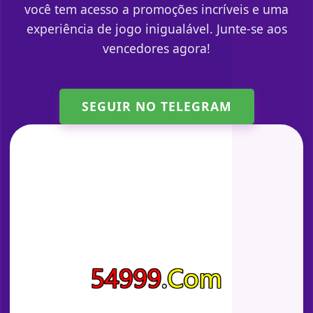
você tem acesso a promoções incríveis e uma
experiência de jogo inigualável. Junte-se aos
vencedores agora!
SEGUIR NO TELEGRAM