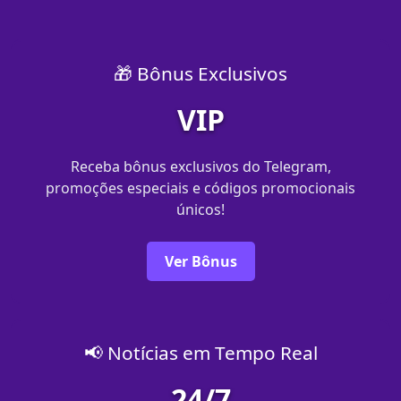
🎁 Bônus Exclusivos
VIP
Receba bônus exclusivos do Telegram,
promoções especiais e códigos promocionais
únicos!
Ver Bônus
📢 Notícias em Tempo Real
24/7