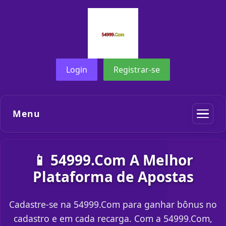
Login
Registrar-se
Menu
📱 54999.Com A Melhor
Plataforma de Apostas
Cadastre-se na 54999.Com para ganhar bônus no
cadastro e em cada recarga. Com a 54999.Com,