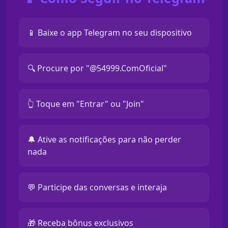
📱 Baixe o app Telegram no seu dispositivo
🔍 Procure por "@54999.ComOficial"
👆 Toque em "Entrar" ou "Join"
🔔 Ative as notificações para não perder
nada
💬 Participe das conversas e interaja
🎁 Receba bônus exclusivos