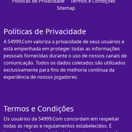
Políticas de Privacidade
Termos e Condições
Sitemap
Políticas de Privacidade
A 54999.Com valoriza a privacidade de seus usuários e
está empenhada em proteger todas as informações
pessoais fornecidas durante o uso de nossos canais de
comunicação. Todos os dados coletados são utilizados
exclusivamente para fins de melhoria contínua da
experiência de nossos jogadores.
Termos e Condições
Os usuários da 54999.Com concordam em respeitar
todas as regras e regulamentos estabelecidos. É