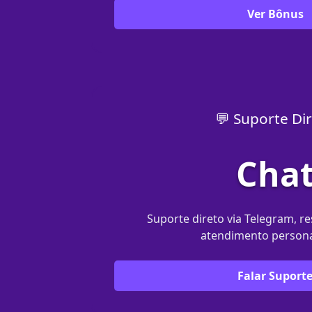
Ver Bônus
💬 Suporte Di
Cha
Suporte direto via Telegram, r
atendimento persona
Falar Suport