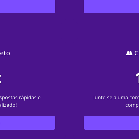
reto
👥 
t
espostas rápidas e
Junte-se a uma com
lizado!
compa
e