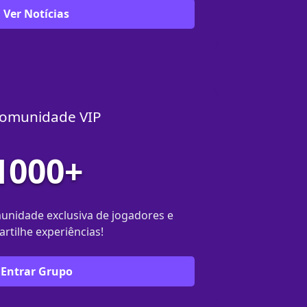
Ver Notícias
Comunidade VIP
1000+
unidade exclusiva de jogadores e
rtilhe experiências!
Entrar Grupo