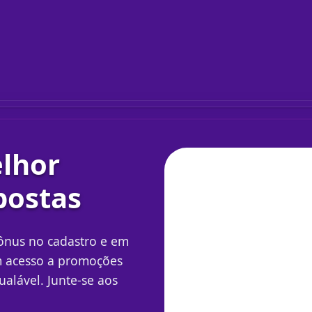
elhor
postas
ônus no cadastro e em
m acesso a promoções
ualável. Junte-se aos