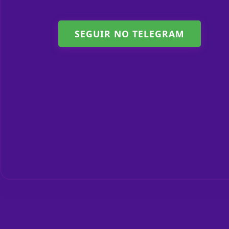
SEGUIR NO TELEGRAM