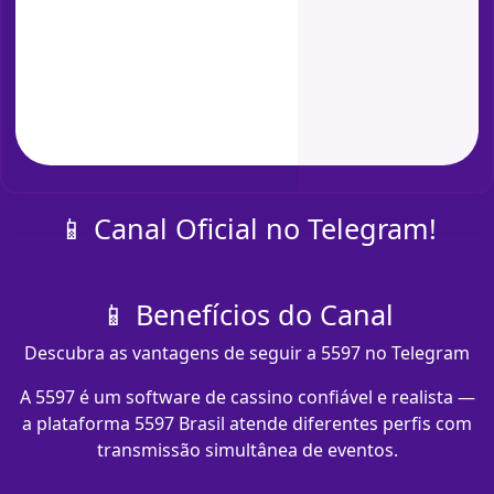
📱 Canal Oficial no Telegram!
📱 Benefícios do Canal
Descubra as vantagens de seguir a 5597 no Telegram
A 5597 é um software de cassino confiável e realista —
a plataforma 5597 Brasil atende diferentes perfis com
transmissão simultânea de eventos.