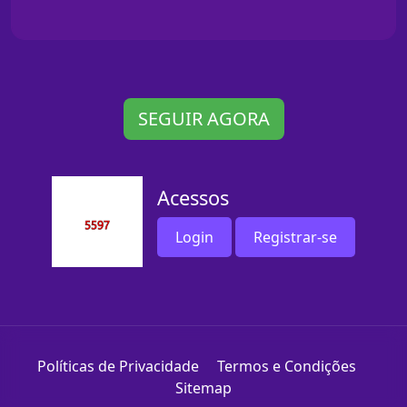
SEGUIR AGORA
Acessos
Login
Registrar-se
Políticas de Privacidade
Termos e Condições
Sitemap