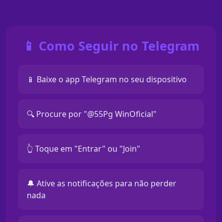
📱 Como Seguir no Telegram
📱 Baixe o app Telegram no seu dispositivo
🔍 Procure por "@55Pg WinOficial"
👆 Toque em "Entrar" ou "Join"
🔔 Ative as notificações para não perder
nada