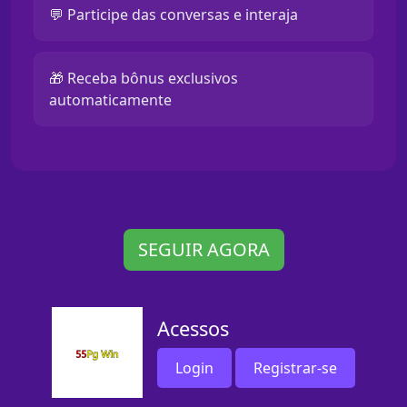
💬 Participe das conversas e interaja
🎁 Receba bônus exclusivos
automaticamente
SEGUIR AGORA
Acessos
Login
Registrar-se