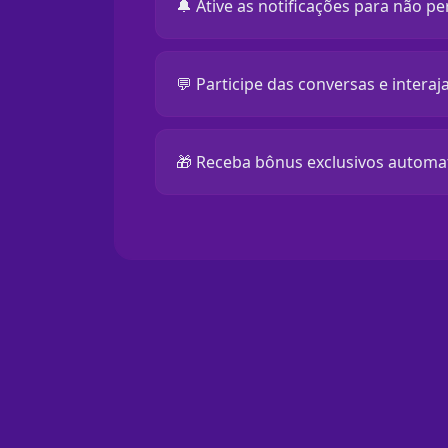
🔔 Ative as notificações para não p
💬 Participe das conversas e interaj
🎁 Receba bônus exclusivos autom