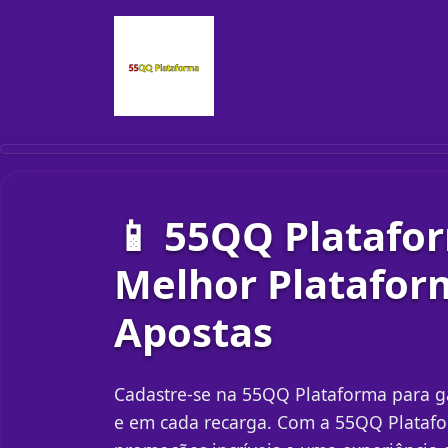
📱 55QQ Platafo
Melhor Platafor
Apostas
Cadastre-se na 55QQ Plataforma para g
e em cada recarga. Com a 55QQ Platafo