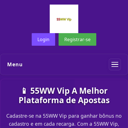
Login
Registrar-se
Menu
📱 55WW Vip A Melhor
Plataforma de Apostas
Cadastre-se na 55WW Vip para ganhar bônus no
cadastro e em cada recarga. Com a 55WW Vip,