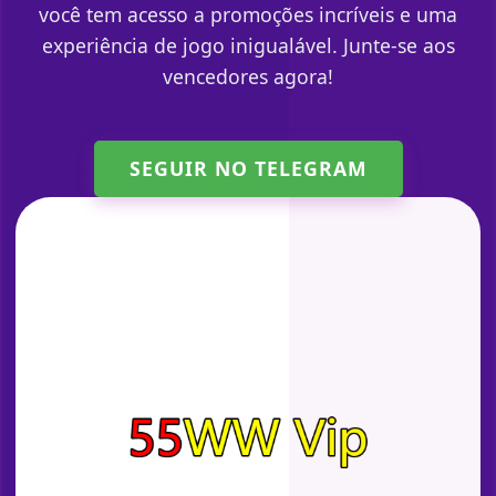
você tem acesso a promoções incríveis e uma
experiência de jogo inigualável. Junte-se aos
vencedores agora!
SEGUIR NO TELEGRAM