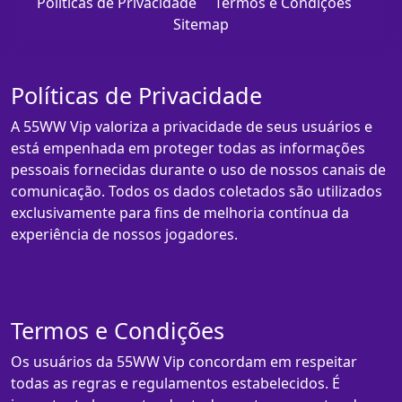
Políticas de Privacidade
Termos e Condições
Sitemap
Políticas de Privacidade
A 55WW Vip valoriza a privacidade de seus usuários e
está empenhada em proteger todas as informações
pessoais fornecidas durante o uso de nossos canais de
comunicação. Todos os dados coletados são utilizados
exclusivamente para fins de melhoria contínua da
experiência de nossos jogadores.
Termos e Condições
Os usuários da 55WW Vip concordam em respeitar
todas as regras e regulamentos estabelecidos. É