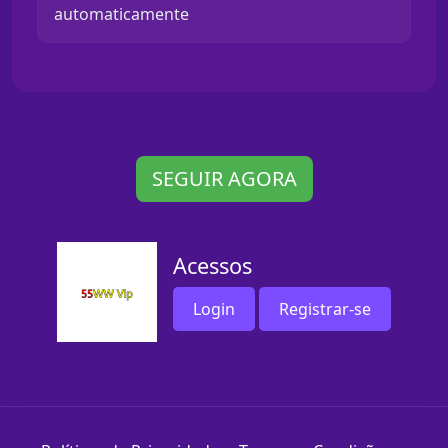
automaticamente
SEGUIR AGORA
Acessos
Login
Registrar-se