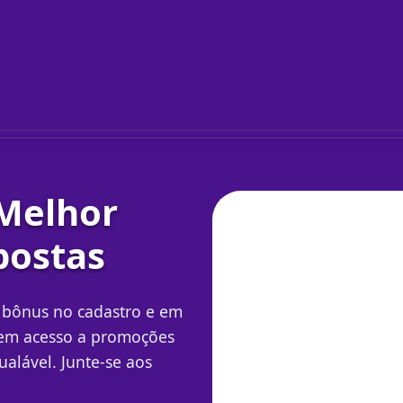
 Melhor
postas
 bônus no cadastro e em
tem acesso a promoções
ualável. Junte-se aos