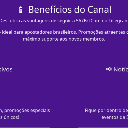
📱 Benefícios do Canal
Descubra as vantagens de seguir a 567Brl.Com no Telegra
 ideal para apostadores brasileiros. Promoções atraentes
máximo suporte aos novos membros.
sivos
📢 Notí
m, promoções especiais
Fique por dentro d
s únicos!
eventos da 