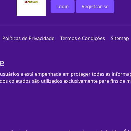
Login
Registrar-se
Políticas de Privacidade
Termos e Condições
Sitemap
de
s usuários e está empenhada em proteger todas as informa
os coletados são utilizados exclusivamente para fins de m