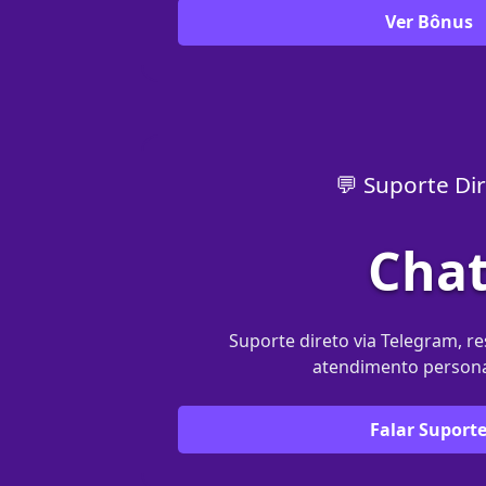
Ver Bônus
💬 Suporte Di
Cha
Suporte direto via Telegram, r
atendimento persona
Falar Suport