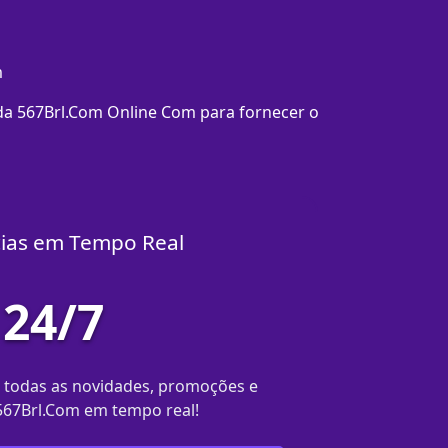
m
 da 567Brl.Com Online Com para fornecer o
cias em Tempo Real
24/7
e todas as novidades, promoções e
567Brl.Com em tempo real!