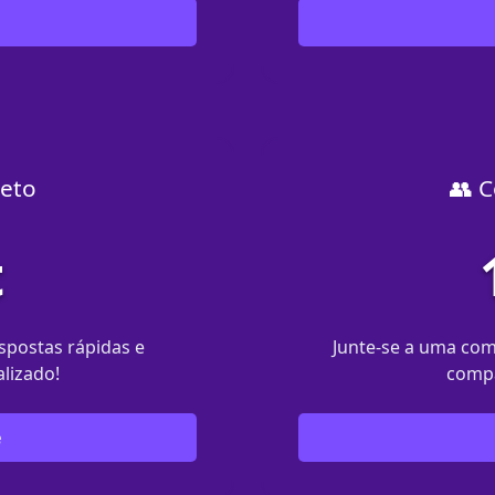
reto
👥 
t
espostas rápidas e
Junte-se a uma com
lizado!
compa
e