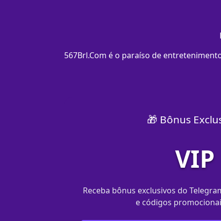
567Brl.Com é o paraíso de entretenimento
🎁 Bônus Exclu
VIP
Receba bônus exclusivos do Telegra
e códigos promocionai