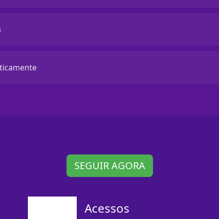
a
aticamente
SEGUIR AGORA
Acessos