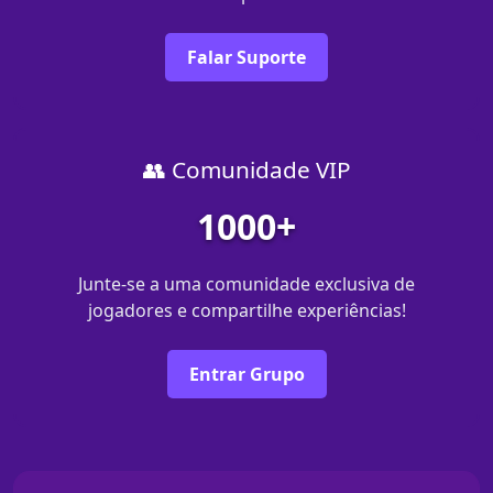
Falar Suporte
👥 Comunidade VIP
1000+
Junte-se a uma comunidade exclusiva de
jogadores e compartilhe experiências!
Entrar Grupo