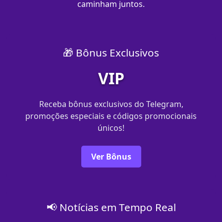
caminham juntos.
🎁 Bônus Exclusivos
VIP
Receba bônus exclusivos do Telegram,
promoções especiais e códigos promocionais
únicos!
Ver Bônus
📢 Notícias em Tempo Real