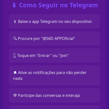
📱 Como Seguir no Telegram
📱 Baixe o app Telegram no seu dispositivo
🔍 Procure por "@56D APPOficial"
👆 Toque em "Entrar" ou "Join"
🔔 Ative as notificações para não perder
nada
💬 Participe das conversas e interaja