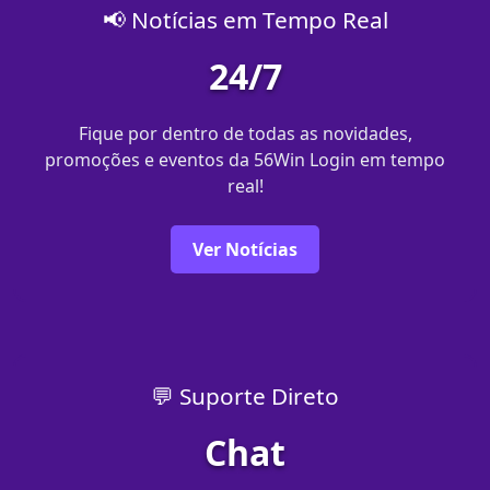
📢 Notícias em Tempo Real
24/7
Fique por dentro de todas as novidades,
promoções e eventos da 56Win Login em tempo
real!
Ver Notícias
💬 Suporte Direto
Chat