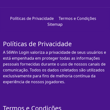
Políticas de Privacidade
Termos e Condições
Sitemap
Políticas de Privacidade
A 56Win Login valoriza a privacidade de seus usuários e
está empenhada em proteger todas as informações
pessoais fornecidas durante o uso de nossos canais de
comunicação. Todos os dados coletados são utilizados
exclusivamente para fins de melhoria contínua da
experiência de nossos jogadores.
Termos e Condições