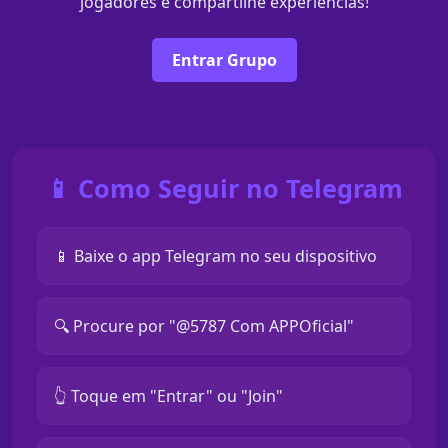
jogadores e compartilhe experiências!
Entrar Grupo
📱 Como Seguir no Telegram
📱 Baixe o app Telegram no seu dispositivo
🔍 Procure por "@5787 Com APPOficial"
👆 Toque em "Entrar" ou "Join"