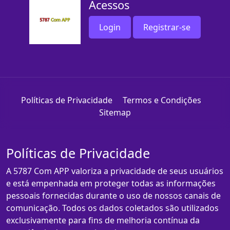
Acessos
Login
Registrar-se
Políticas de Privacidade
Termos e Condições
Sitemap
Políticas de Privacidade
A 5787 Com APP valoriza a privacidade de seus usuários
e está empenhada em proteger todas as informações
pessoais fornecidas durante o uso de nossos canais de
comunicação. Todos os dados coletados são utilizados
exclusivamente para fins de melhoria contínua da