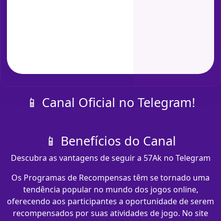
📱 Canal Oficial no Telegram!
📱 Benefícios do Canal
Descubra as vantagens de seguir a 57Ak no Telegram
Os Programas de Recompensas têm se tornado uma
tendência popular no mundo dos jogos online,
oferecendo aos participantes a oportunidade de serem
recompensados por suas atividades de jogo. No site