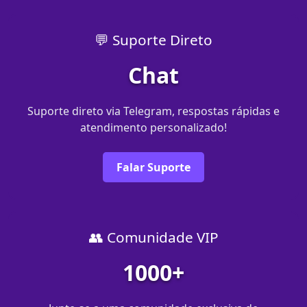
💬 Suporte Direto
Chat
Suporte direto via Telegram, respostas rápidas e
atendimento personalizado!
Falar Suporte
👥 Comunidade VIP
1000+