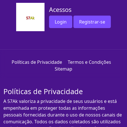
Acessos
Login
Registrar-se
Políticas de Privacidade
Termos e Condições
Sitemap
Políticas de Privacidade
A 57Ak valoriza a privacidade de seus usuários e está
empenhada em proteger todas as informações
pessoais fornecidas durante o uso de nossos canais de
comunicação. Todos os dados coletados são utilizados