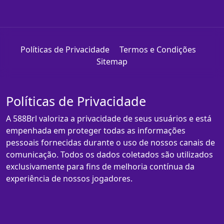
Políticas de Privacidade
Termos e Condições
Sitemap
Políticas de Privacidade
A 588Brl valoriza a privacidade de seus usuários e está
empenhada em proteger todas as informações
pessoais fornecidas durante o uso de nossos canais de
comunicação. Todos os dados coletados são utilizados
exclusivamente para fins de melhoria contínua da
experiência de nossos jogadores.