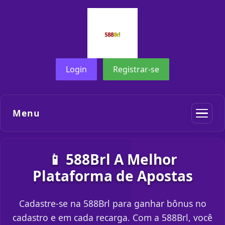
Login
Registrar-se
Menu
📱 588Brl A Melhor
Plataforma de Apostas
Cadastre-se na 588Brl para ganhar bônus no
cadastro e em cada recarga. Com a 588Brl, você