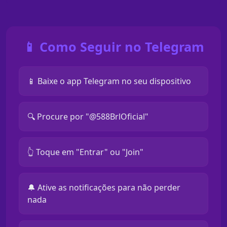
📱 Como Seguir no Telegram
📱 Baixe o app Telegram no seu dispositivo
🔍 Procure por "@588BrlOficial"
👆 Toque em "Entrar" ou "Join"
🔔 Ative as notificações para não perder
nada