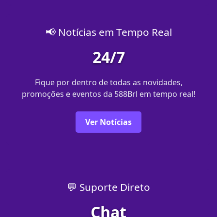
📢 Notícias em Tempo Real
24/7
Fique por dentro de todas as novidades,
promoções e eventos da 588Brl em tempo real!
Ver Notícias
💬 Suporte Direto
Chat