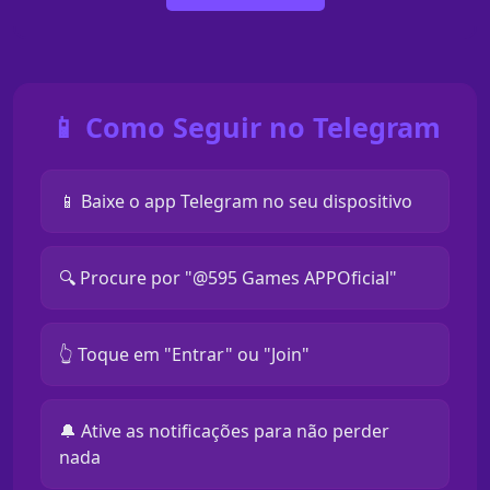
📱 Como Seguir no Telegram
📱 Baixe o app Telegram no seu dispositivo
🔍 Procure por "@595 Games APPOficial"
👆 Toque em "Entrar" ou "Join"
🔔 Ative as notificações para não perder
nada