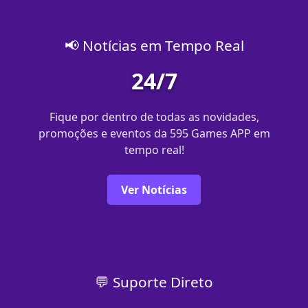
📢 Notícias em Tempo Real
24/7
Fique por dentro de todas as novidades,
promoções e eventos da 595 Games APP em
tempo real!
Ver Notícias
💬 Suporte Direto