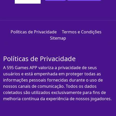
Políticas de Privacidade
Termos e Condições
Sitemap
Políticas de Privacidade
A 595 Games APP valoriza a privacidade de seus
usuários e está empenhada em proteger todas as
informações pessoais fornecidas durante o uso de
nossos canais de comunicação. Todos os dados
coletados são utilizados exclusivamente para fins de
melhoria contínua da experiência de nossos jogadores.