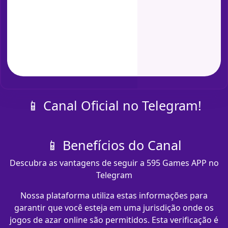
📱 Canal Oficial no Telegram!
📱 Benefícios do Canal
Descubra as vantagens de seguir a 595 Games APP no
Telegram
Nossa plataforma utiliza estas informações para
garantir que você esteja em uma jurisdição onde os
jogos de azar online são permitidos. Esta verificação é