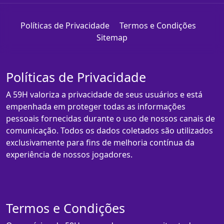
Políticas de Privacidade
Termos e Condições
Sitemap
Políticas de Privacidade
A 59H valoriza a privacidade de seus usuários e está
empenhada em proteger todas as informações
pessoais fornecidas durante o uso de nossos canais de
comunicação. Todos os dados coletados são utilizados
exclusivamente para fins de melhoria contínua da
experiência de nossos jogadores.
Termos e Condições