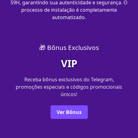
59H, garantindo sua autenticidade e segurança. O
processo de instalação é completamente
automatizado.
🎁 Bônus Exclusivos
VIP
Receba bônus exclusivos do Telegram,
promoções especiais e códigos promocionais
únicos!
Ver Bônus