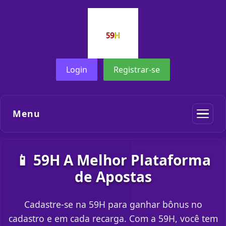
Login
Registrar-se
Menu
📱 59H A Melhor Plataforma
de Apostas
Cadastre-se na 59H para ganhar bônus no
cadastro e em cada recarga. Com a 59H, você tem