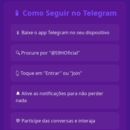
📱 Como Seguir no Telegram
📱 Baixe o app Telegram no seu dispositivo
🔍 Procure por "@59HOficial"
👆 Toque em "Entrar" ou "Join"
🔔 Ative as notificações para não perder
nada
💬 Participe das conversas e interaja