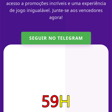
acesso a promoções incríveis e uma experiência
de jogo inigualável. Junte-se aos vencedores
agora!
SEGUIR NO TELEGRAM