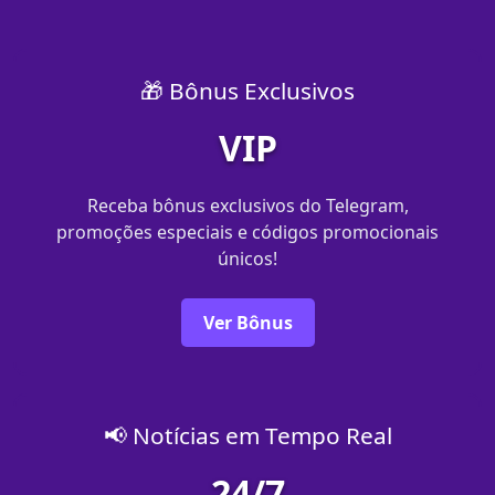
🎁 Bônus Exclusivos
VIP
Receba bônus exclusivos do Telegram,
promoções especiais e códigos promocionais
únicos!
Ver Bônus
📢 Notícias em Tempo Real
24/7