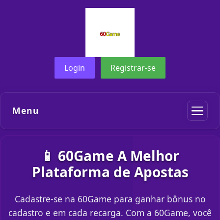
Login
Registrar-se
Menu
📱 60Game A Melhor
Plataforma de Apostas
Cadastre-se na 60Game para ganhar bônus no
cadastro e em cada recarga. Com a 60Game, você