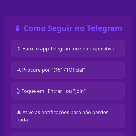
📱 Como Seguir no Telegram
📱 Baixe o app Telegram no seu dispositivo
🔍 Procure por "@6171Oficial"
👆 Toque em "Entrar" ou "Join"
🔔 Ative as notificações para não perder
nada