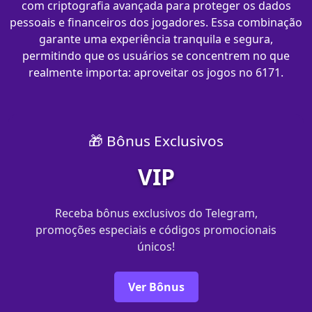
com criptografia avançada para proteger os dados
pessoais e financeiros dos jogadores. Essa combinação
garante uma experiência tranquila e segura,
permitindo que os usuários se concentrem no que
realmente importa: aproveitar os jogos no 6171.
🎁 Bônus Exclusivos
VIP
Receba bônus exclusivos do Telegram,
promoções especiais e códigos promocionais
únicos!
Ver Bônus