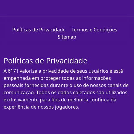
Políticas de Privacidade
Termos e Condições
Sitemap
Políticas de Privacidade
A 6171 valoriza a privacidade de seus usuários e está
empenhada em proteger todas as informações
pessoais fornecidas durante o uso de nossos canais de
comunicação. Todos os dados coletados são utilizados
exclusivamente para fins de melhoria contínua da
experiência de nossos jogadores.