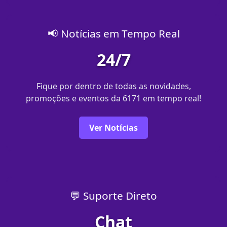
📢 Notícias em Tempo Real
24/7
Fique por dentro de todas as novidades,
promoções e eventos da 6171 em tempo real!
Ver Notícias
💬 Suporte Direto
Chat