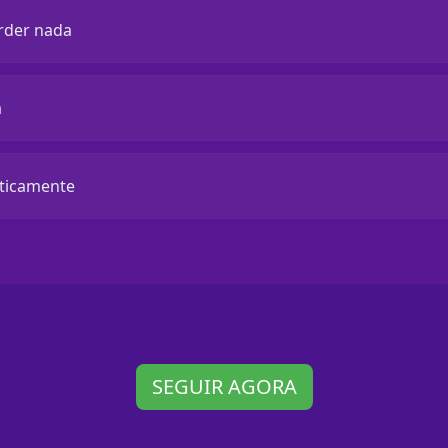
erder nada
a
aticamente
SEGUIR AGORA