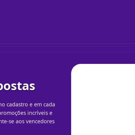
postas
no cadastro e em cada
promoções incríveis e
unte-se aos vencedores