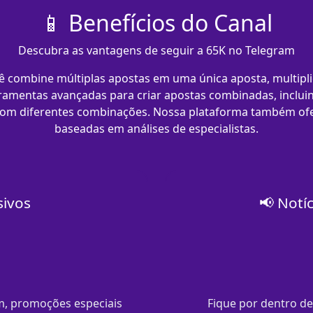
📱 Benefícios do Canal
Descubra as vantagens de seguir a 65K no Telegram
 combine múltiplas apostas em uma única aposta, multipli
erramentas avançadas para criar apostas combinadas, incl
om diferentes combinações. Nossa plataforma também of
baseadas em análises de especialistas.
sivos
📢 Notí
m, promoções especiais
Fique por dentro d