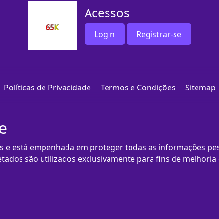
Acessos
Login
Registrar-se
Políticas de Privacidade
Termos e Condições
Sitemap
de
ios e está empenhada em proteger todas as informações pe
tados são utilizados exclusivamente para fins de melhoria