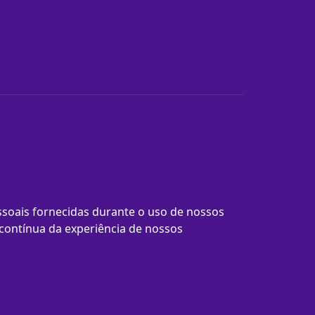
ssoais fornecidas durante o uso de nossos
 contínua da experiência de nossos