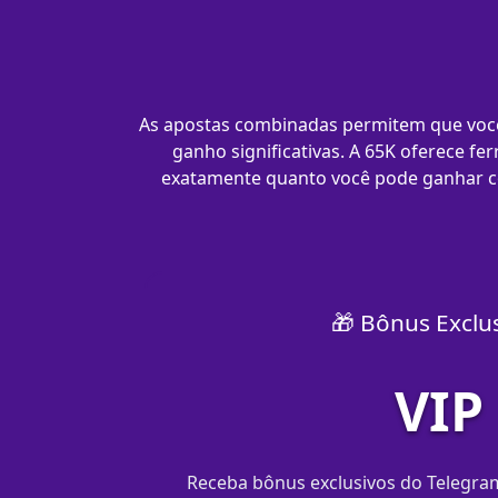
As apostas combinadas permitem que você
ganho significativas. A 65K oferece f
exatamente quanto você pode ganhar c
🎁 Bônus Exclu
VIP
Receba bônus exclusivos do Telegra