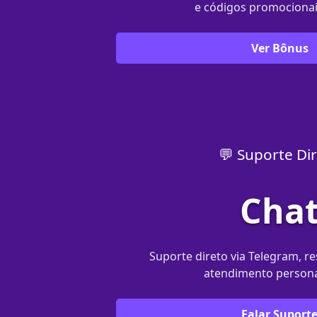
e códigos promocionai
Ver Bônus
💬 Suporte Di
Cha
Suporte direto via Telegram, r
atendimento persona
Falar Suport