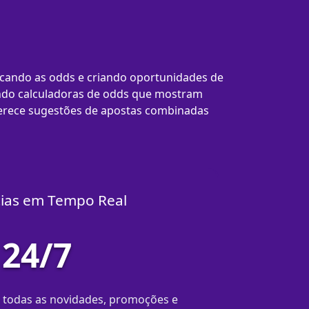
cando as odds e criando oportunidades de
uindo calculadoras de odds que mostram
erece sugestões de apostas combinadas
cias em Tempo Real
24/7
e todas as novidades, promoções e