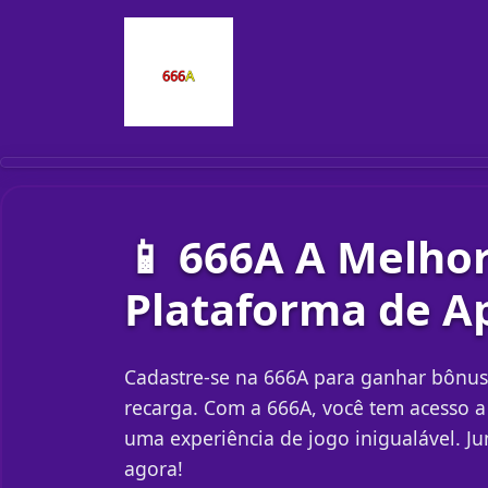
📱 666A A Melho
Plataforma de A
Cadastre-se na 666A para ganhar bônus
recarga. Com a 666A, você tem acesso a
uma experiência de jogo inigualável. J
agora!