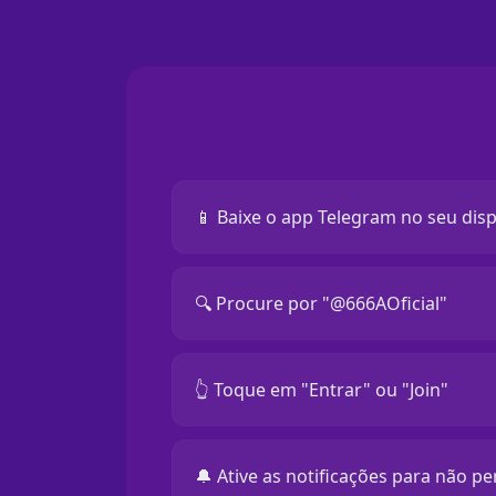
📱 Baixe o app Telegram no seu disp
🔍 Procure por "@666AOficial"
👆 Toque em "Entrar" ou "Join"
🔔 Ative as notificações para não p