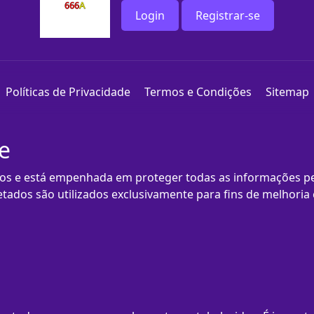
Login
Registrar-se
Políticas de Privacidade
Termos e Condições
Sitemap
de
rios e está empenhada em proteger todas as informações p
tados são utilizados exclusivamente para fins de melhoria