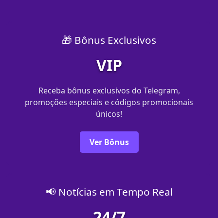
🎁 Bônus Exclusivos
VIP
Receba bônus exclusivos do Telegram,
promoções especiais e códigos promocionais
únicos!
Ver Bônus
📢 Notícias em Tempo Real
24/7