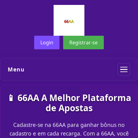
Login
Registrar-se
Menu
📱 66AA A Melhor Plataforma
de Apostas
Cadastre-se na 66AA para ganhar bônus no
cadastro e em cada recarga. Com a 66AA, você