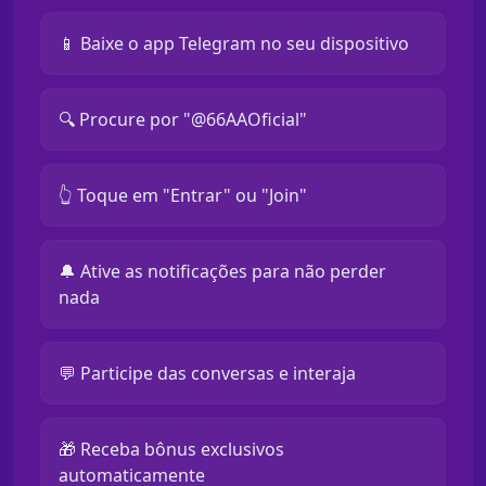
📱 Baixe o app Telegram no seu dispositivo
🔍 Procure por "@66AAOficial"
👆 Toque em "Entrar" ou "Join"
🔔 Ative as notificações para não perder
nada
💬 Participe das conversas e interaja
🎁 Receba bônus exclusivos
automaticamente