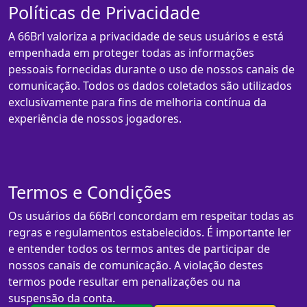
Políticas de Privacidade
A 66Brl valoriza a privacidade de seus usuários e está
empenhada em proteger todas as informações
pessoais fornecidas durante o uso de nossos canais de
comunicação. Todos os dados coletados são utilizados
exclusivamente para fins de melhoria contínua da
experiência de nossos jogadores.
Termos e Condições
Os usuários da 66Brl concordam em respeitar todas as
regras e regulamentos estabelecidos. É importante ler
e entender todos os termos antes de participar de
nossos canais de comunicação. A violação destes
termos pode resultar em penalizações ou na
suspensão da conta.