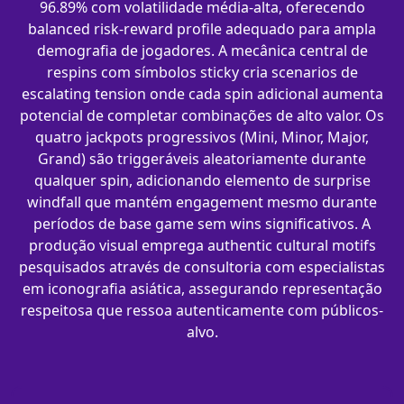
96.89% com volatilidade média-alta, oferecendo
balanced risk-reward profile adequado para ampla
demografia de jogadores. A mecânica central de
respins com símbolos sticky cria scenarios de
escalating tension onde cada spin adicional aumenta
potencial de completar combinações de alto valor. Os
quatro jackpots progressivos (Mini, Minor, Major,
Grand) são triggeráveis aleatoriamente durante
qualquer spin, adicionando elemento de surprise
windfall que mantém engagement mesmo durante
períodos de base game sem wins significativos. A
produção visual emprega authentic cultural motifs
pesquisados através de consultoria com especialistas
em iconografia asiática, assegurando representação
respeitosa que ressoa autenticamente com públicos-
alvo.