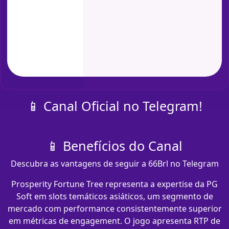
📱 Canal Oficial no Telegram!
📱 Benefícios do Canal
Descubra as vantagens de seguir a 66Brl no Telegram
Prosperity Fortune Tree representa a expertise da PG
Soft em slots temáticos asiáticos, um segmento de
mercado com performance consistentemente superior
em métricas de engagement. O jogo apresenta RTP de