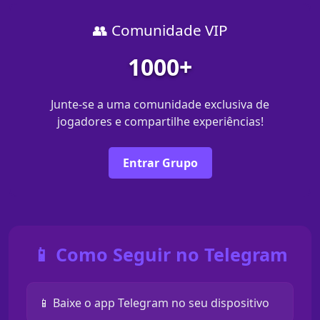
👥 Comunidade VIP
1000+
Junte-se a uma comunidade exclusiva de
jogadores e compartilhe experiências!
Entrar Grupo
📱 Como Seguir no Telegram
📱 Baixe o app Telegram no seu dispositivo