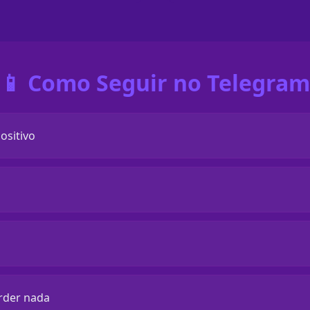
📱 Como Seguir no Telegram
ositivo
erder nada