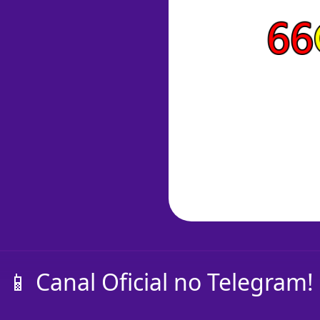
📱 Canal Oficial no Telegram!