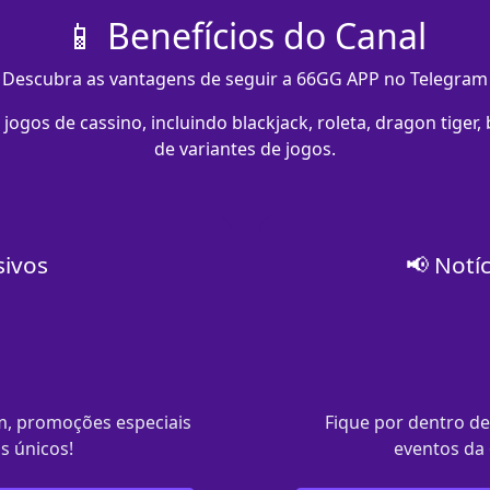
📱 Benefícios do Canal
Descubra as vantagens de seguir a 66GG APP no Telegram
gos de cassino, incluindo blackjack, roleta, dragon tige
de variantes de jogos.
sivos
📢 Notí
m, promoções especiais
Fique por dentro d
s únicos!
eventos da