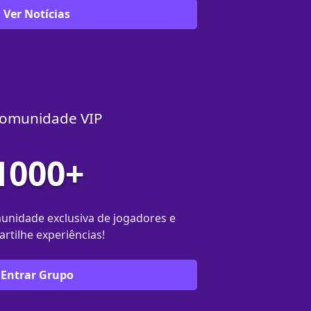
Ver Notícias
Comunidade VIP
1000+
unidade exclusiva de jogadores e
rtilhe experiências!
Entrar Grupo