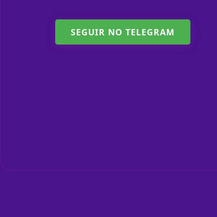
SEGUIR NO TELEGRAM