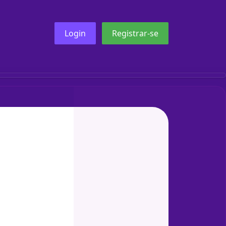
Login
Registrar-se