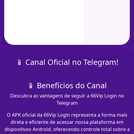
📱 Canal Oficial no Telegram!
📱 Benefícios do Canal
Descubra as vantagens de seguir a 66Vip Login no
Telegram
O APK oficial da 66Vip Login representa a forma mais
direta e eficiente de acessar nossa plataforma em
dispositivos Android, oferecendo controle total sobre a