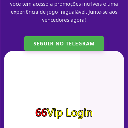
você tem acesso a promoções incríveis e uma
experiência de jogo inigualável. Junte-se aos
vencedores agora!
SEGUIR NO TELEGRAM