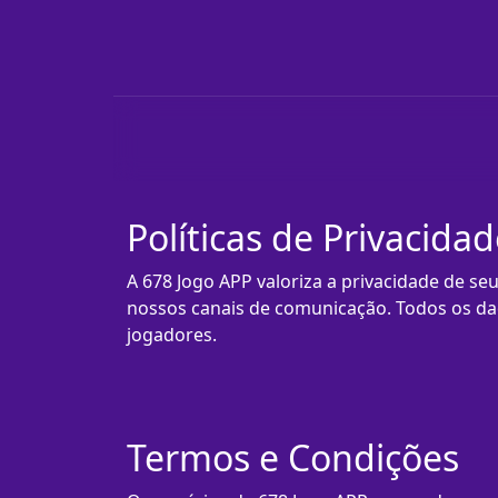
Políticas de Privacida
A 678 Jogo APP valoriza a privacidade de s
nossos canais de comunicação. Todos os dad
jogadores.
Termos e Condições