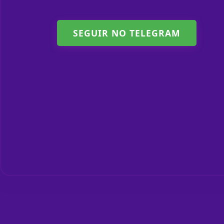
SEGUIR NO TELEGRAM