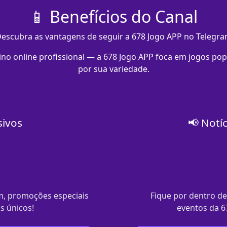
📱 Benefícios do Canal
escubra as vantagens de seguir a 678 Jogo APP no Telegr
sino online profissional — a 678 Jogo APP foca em jogos po
por sua variedade.
sivos
📢 Notí
m, promoções especiais
Fique por dentro d
s únicos!
eventos da 6