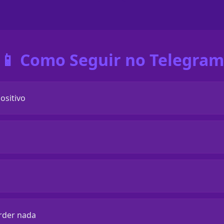
📱 Como Seguir no Telegram
ositivo
erder nada