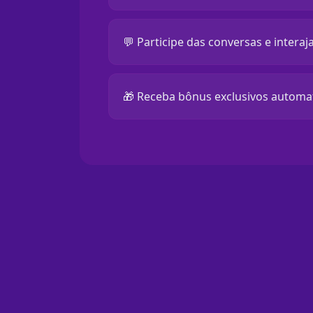
💬 Participe das conversas e interaj
🎁 Receba bônus exclusivos autom