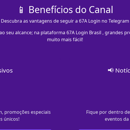
📱 Benefícios do Canal
Descubra as vantagens de seguir a 67A Login no Telegram
ao seu alcance; na plataforma 67A Login Brasil , grandes p
muito mais fácil!
sivos
📢 Notí
m, promoções especiais
Fique por dentro d
s únicos!
eventos da