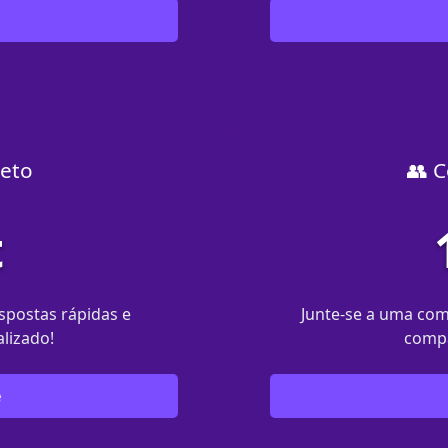
reto
👥 
t
espostas rápidas e
Junte-se a uma com
lizado!
compa
e