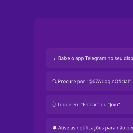
📱 Baixe o app Telegram no seu disp
🔍 Procure por "@67A LoginOficial"
👆 Toque em "Entrar" ou "Join"
🔔 Ative as notificações para não p