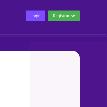
Login
Registrar-se