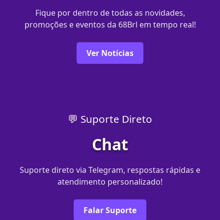
Fique por dentro de todas as novidades,
promoções e eventos da 68Brl em tempo real!
Ver Notícias
💬 Suporte Direto
Chat
Suporte direto via Telegram, respostas rápidas e
atendimento personalizado!
Falar Suporte