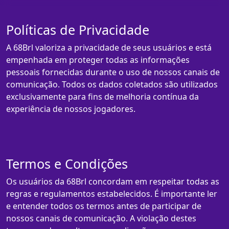
Políticas de Privacidade
A 68Brl valoriza a privacidade de seus usuários e está
empenhada em proteger todas as informações
pessoais fornecidas durante o uso de nossos canais de
comunicação. Todos os dados coletados são utilizados
exclusivamente para fins de melhoria contínua da
experiência de nossos jogadores.
Termos e Condições
Os usuários da 68Brl concordam em respeitar todas as
regras e regulamentos estabelecidos. É importante ler
e entender todos os termos antes de participar de
nossos canais de comunicação. A violação destes