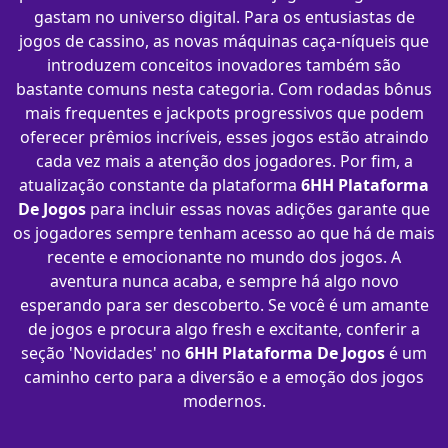
gastam no universo digital. Para os entusiastas de
jogos de cassino, as novas máquinas caça-níqueis que
introduzem conceitos inovadores também são
bastante comuns nesta categoria. Com rodadas bônus
mais frequentes e jackpots progressivos que podem
oferecer prêmios incríveis, esses jogos estão atraindo
cada vez mais a atenção dos jogadores. Por fim, a
atualização constante da plataforma
6HH Plataforma
De Jogos
para incluir essas novas adições garante que
os jogadores sempre tenham acesso ao que há de mais
recente e emocionante no mundo dos jogos. A
aventura nunca acaba, e sempre há algo novo
esperando para ser descoberto. Se você é um amante
de jogos e procura algo fresh e excitante, conferir a
seção 'Novidades' no
6HH Plataforma De Jogos
é um
caminho certo para a diversão e a emoção dos jogos
modernos.