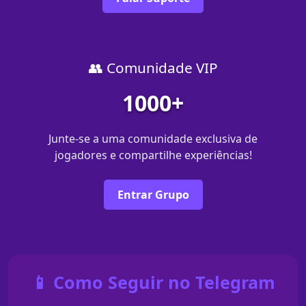
👥 Comunidade VIP
1000+
Junte-se a uma comunidade exclusiva de
jogadores e compartilhe experiências!
Entrar Grupo
📱 Como Seguir no Telegram