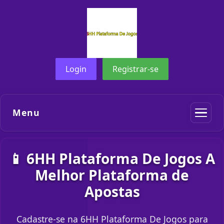
Login
Registrar-se
Menu
📱 6HH Plataforma De Jogos A
Melhor Plataforma de
Apostas
Cadastre-se na 6HH Plataforma De Jogos para