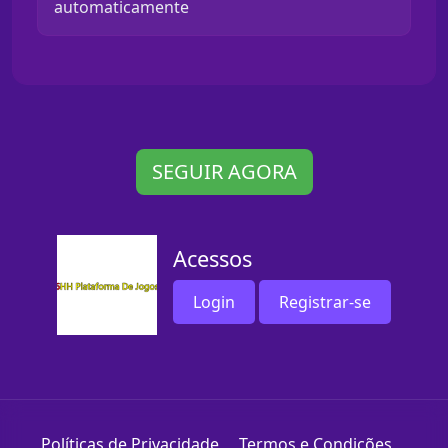
automaticamente
SEGUIR AGORA
Acessos
Login
Registrar-se
Políticas de Privacidade
Termos e Condições