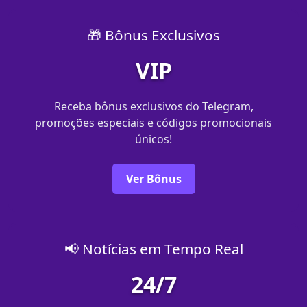
🎁 Bônus Exclusivos
VIP
Receba bônus exclusivos do Telegram,
promoções especiais e códigos promocionais
únicos!
Ver Bônus
📢 Notícias em Tempo Real
24/7