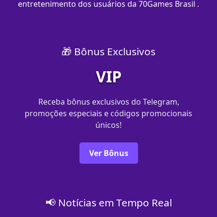
entretenimento dos usuários da 70Games Brasil .
🎁 Bônus Exclusivos
VIP
Receba bônus exclusivos do Telegram,
promoções especiais e códigos promocionais
únicos!
Ver Bônus
📢 Notícias em Tempo Real