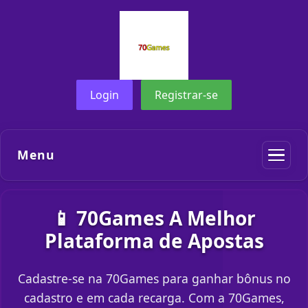
Login
Registrar-se
Menu
📱 70Games A Melhor
Plataforma de Apostas
Cadastre-se na 70Games para ganhar bônus no
cadastro e em cada recarga. Com a 70Games,