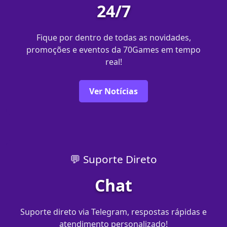
24/7
Fique por dentro de todas as novidades,
promoções e eventos da 70Games em tempo
real!
Ver Notícias
💬 Suporte Direto
Chat
Suporte direto via Telegram, respostas rápidas e
atendimento personalizado!