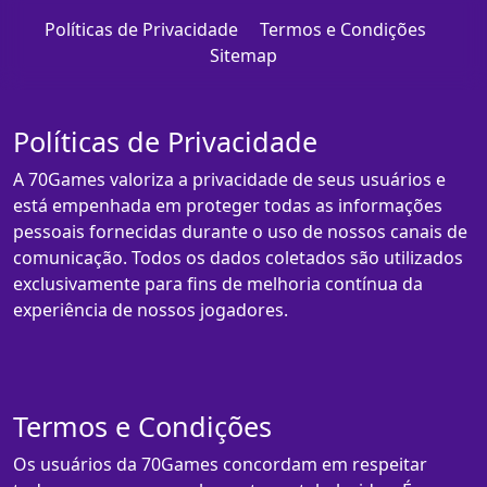
Políticas de Privacidade
Termos e Condições
Sitemap
Políticas de Privacidade
A 70Games valoriza a privacidade de seus usuários e
está empenhada em proteger todas as informações
pessoais fornecidas durante o uso de nossos canais de
comunicação. Todos os dados coletados são utilizados
exclusivamente para fins de melhoria contínua da
experiência de nossos jogadores.
Termos e Condições
Os usuários da 70Games concordam em respeitar